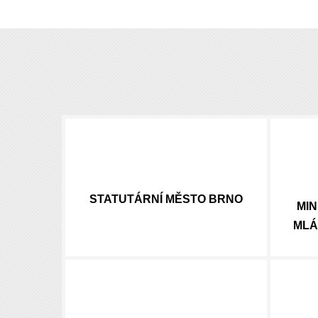
STATUTÁRNÍ
MĚSTO BRNO
MIN
MLÁ