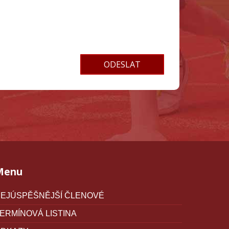
Menu
EJÚSPĚŠNĚJŠÍ ČLENOVÉ
ERMÍNOVÁ LISTINA