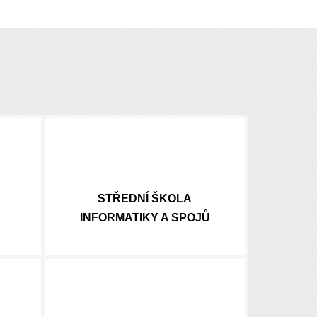
STŘEDNÍ ŠKOLA
INFORMATIKY A SPOJŮ