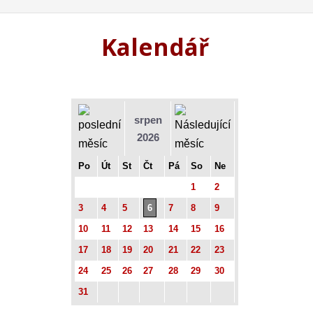
Kalendář
srpen
2026
Po
Út
St
Čt
Pá
So
Ne
1
2
3
4
5
6
7
8
9
10
11
12
13
14
15
16
17
18
19
20
21
22
23
24
25
26
27
28
29
30
31