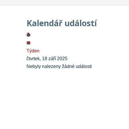
Kalendář událostí
Týden
čtvrtek, 18 září 2025
Nebyly nalezeny žádné události