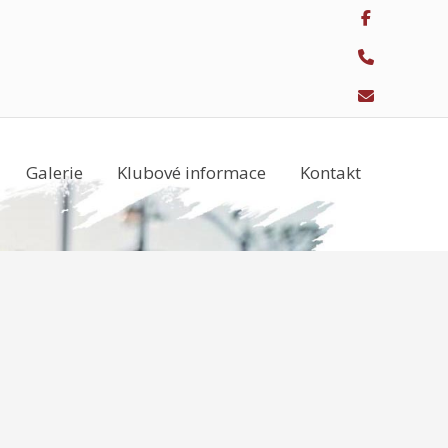
Galerie
Klubové informace
Kontakt