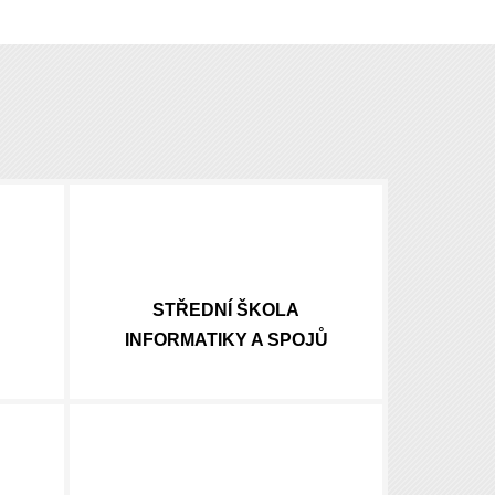
STŘEDNÍ ŠKOLA
INFORMATIKY A SPOJŮ