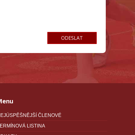
Menu
EJÚSPĚŠNĚJŠÍ ČLENOVÉ
ERMÍNOVÁ LISTINA