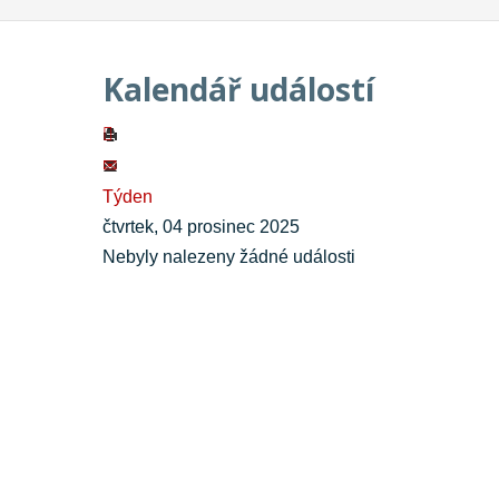
Kalendář událostí
Týden
čtvrtek, 04 prosinec 2025
Nebyly nalezeny žádné události