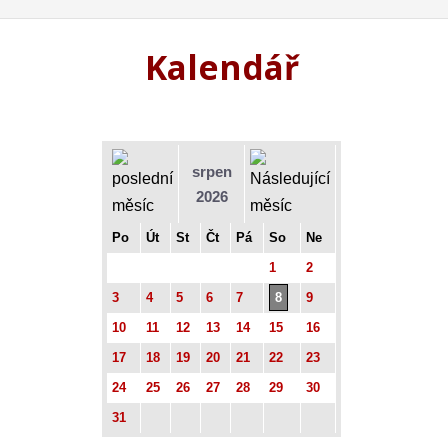
Kalendář
srpen
2026
Po
Út
St
Čt
Pá
So
Ne
1
2
3
4
5
6
7
8
9
10
11
12
13
14
15
16
17
18
19
20
21
22
23
24
25
26
27
28
29
30
31