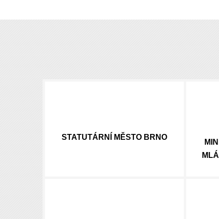
STATUTÁRNÍ
MĚSTO BRNO
MIN
MLÁ