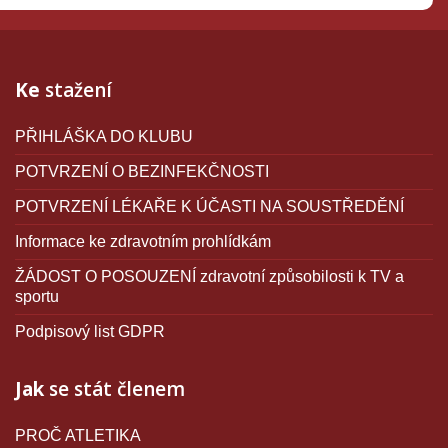
Ke
stažení
PŘIHLÁŠKA DO KLUBU
POTVRZENÍ O BEZINFEKČNOSTI
POTVRZENÍ LÉKAŘE K ÚČASTI NA SOUSTŘEDĚNÍ
Informace ke zdravotním prohlídkám
ŽÁDOST O POSOUZENÍ zdravotní způsobilosti k TV a
sportu
Podpisový list GDPR
Jak
se stát členem
PROČ ATLETIKA