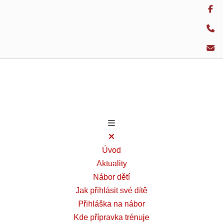
Úvod
Aktuality
Nábor dětí
Jak přihlásit své dítě
Přihláška na nábor
Kde přípravka trénuje