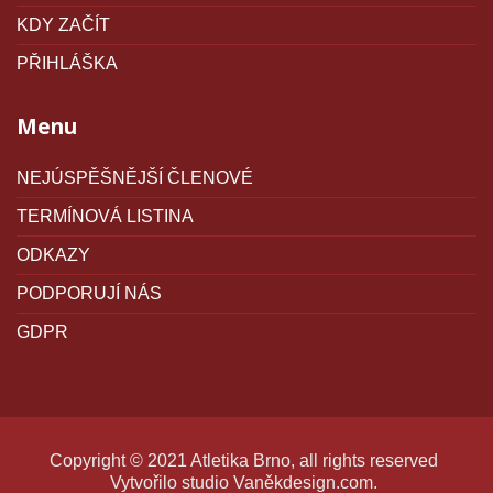
KDY ZAČÍT
PŘIHLÁŠKA
Menu
NEJÚSPĚŠNĚJŠÍ ČLENOVÉ
TERMÍNOVÁ LISTINA
ODKAZY
PODPORUJÍ NÁS
GDPR
Copyright © 2021 Atletika Brno, all rights reserved
Vytvořilo studio
Vaněkdesign.com
.