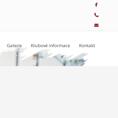
Galerie
Klubové informace
Kontakt