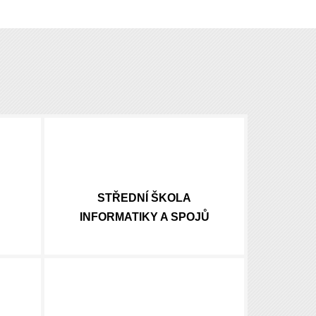
STŘEDNÍ ŠKOLA
INFORMATIKY A SPOJŮ