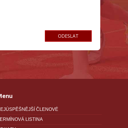
Menu
EJÚSPĚŠNĚJŠÍ ČLENOVÉ
ERMÍNOVÁ LISTINA