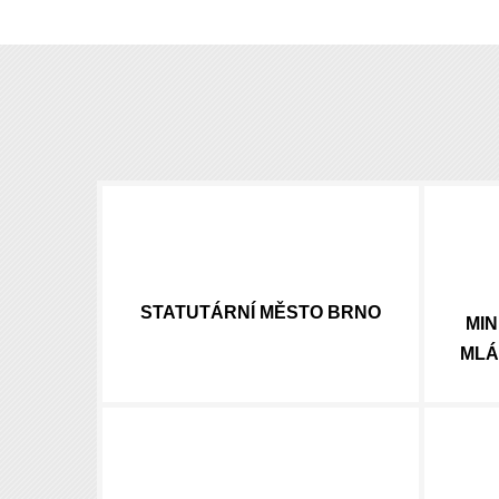
STATUTÁRNÍ
MĚSTO BRNO
MIN
MLÁ