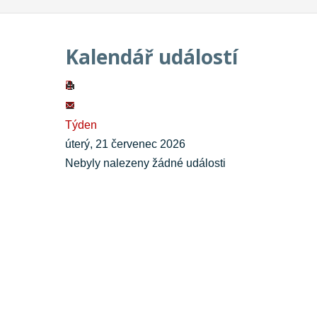
Kalendář událostí
Týden
úterý, 21 červenec 2026
Nebyly nalezeny žádné události