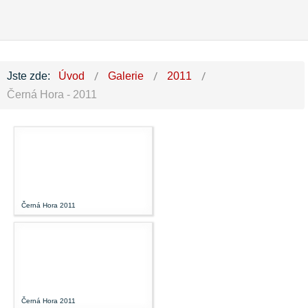
Jste zde:
Úvod
Galerie
2011
Černá Hora - 2011
Černá Hora 2011
Černá Hora 2011