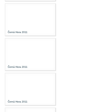
Černá Hora 2011
Černá Hora 2011
Černá Hora 2011