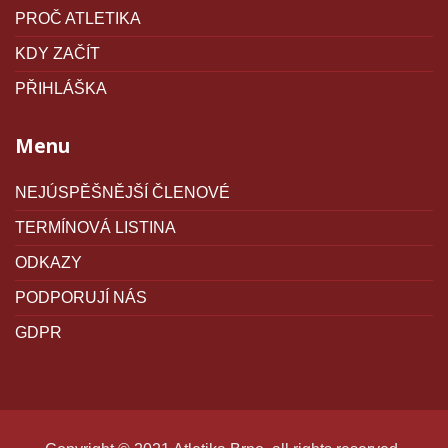
PROČ ATLETIKA
KDY ZAČÍT
PŘIHLÁŠKA
Menu
NEJÚSPĚŠNĚJŠÍ ČLENOVÉ
TERMÍNOVÁ LISTINA
ODKAZY
PODPORUJÍ NÁS
GDPR