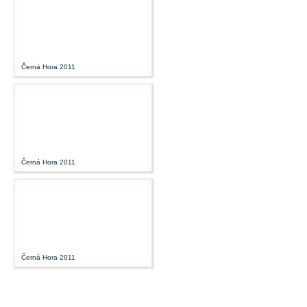
Černá Hora 2011
Černá Hora 2011
Černá Hora 2011