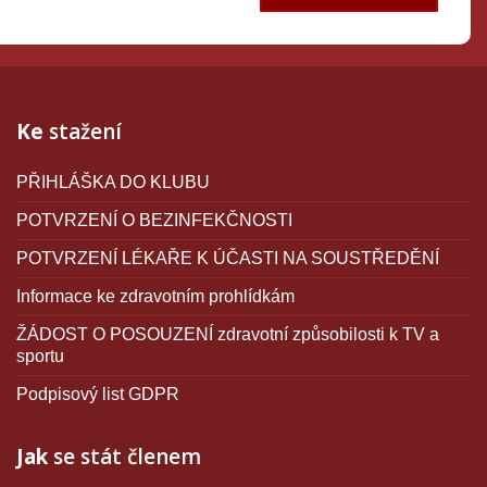
Ke
stažení
PŘIHLÁŠKA DO KLUBU
POTVRZENÍ O BEZINFEKČNOSTI
POTVRZENÍ LÉKAŘE K ÚČASTI NA SOUSTŘEDĚNÍ
Informace ke zdravotním prohlídkám
ŽÁDOST O POSOUZENÍ zdravotní způsobilosti k TV a
sportu
Podpisový list GDPR
Jak
se stát členem