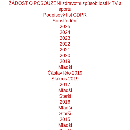
ŽÁDOST O POSOUZENÍ zdravotní způsobilosti k TV a
sportu
Podpisový list GDPR
Soustředění
2025
2024
2023
2022
2021
2020
2019
Mladší
Čáslav léto 2019
Slakros 2019
2017
Mladší
Starší
2016
Mladší
Starší
2015
Mladší