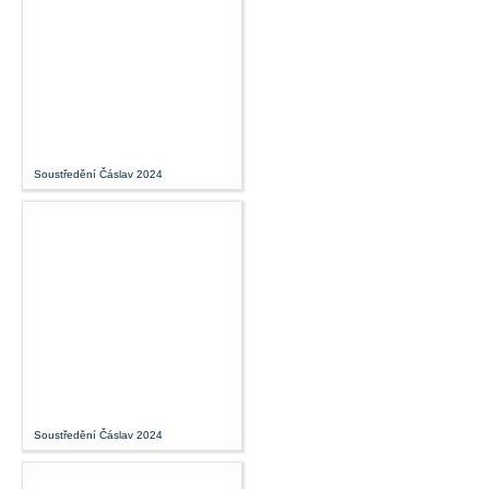
Soustředění Čáslav 2024
Soustředění Čáslav 2024