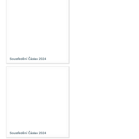
Soustředění Čáslav 2024
Soustředění Čáslav 2024