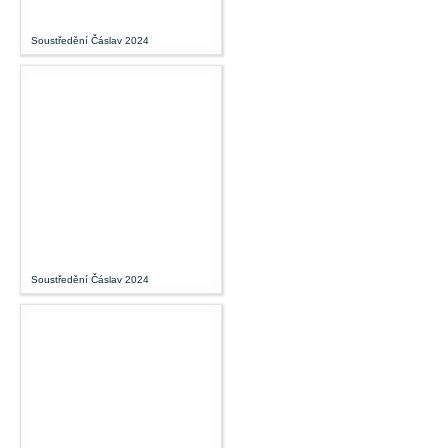
Soustředění Čáslav 2024
Soustředění Čáslav 2024