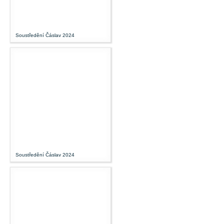
Soustředění Čáslav 2024
Soustředění Čáslav 2024