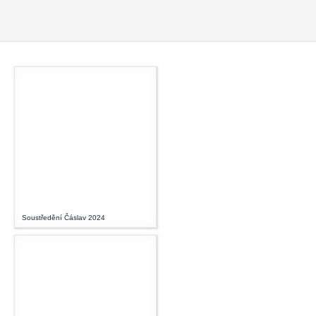
Soustředění Čáslav 2024