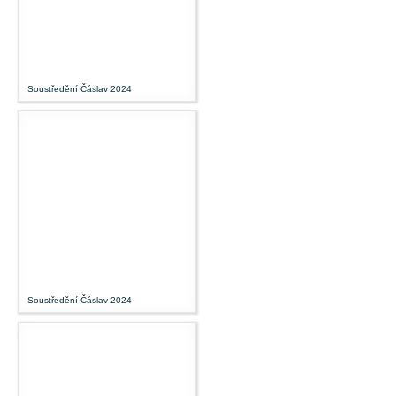
Soustředění Čáslav 2024
Soustředění Čáslav 2024