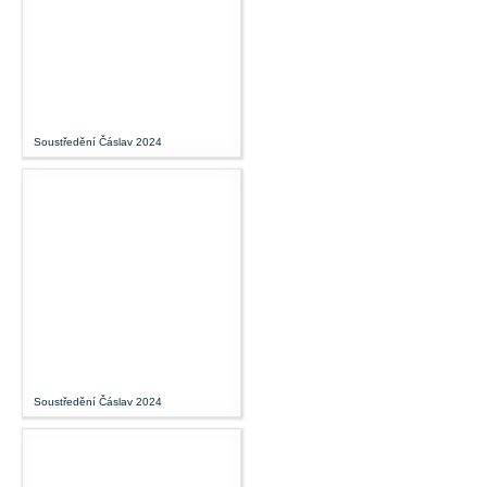
Soustředění Čáslav 2024
Soustředění Čáslav 2024