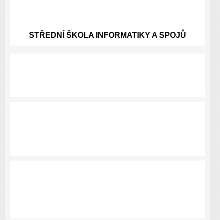
STŘEDNÍ ŠKOLA INFORMATIKY A SPOJŮ