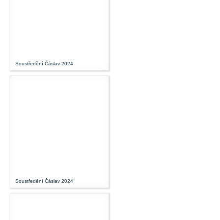
Soustředění Čáslav 2024
Soustředění Čáslav 2024