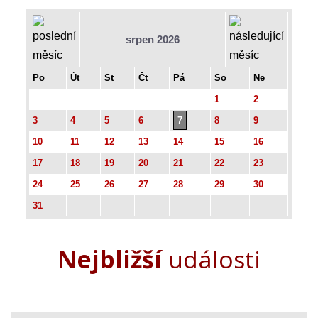
srpen 2026
Po
Út
St
Čt
Pá
So
Ne
1
2
3
4
5
6
7
8
9
10
11
12
13
14
15
16
17
18
19
20
21
22
23
24
25
26
27
28
29
30
31
Nejbližší
události