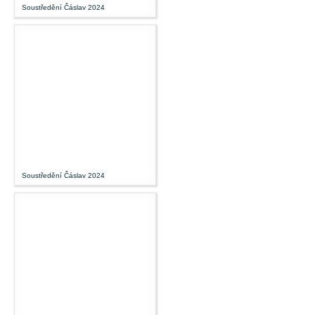
Soustředění Čáslav 2024
Soustředění Čáslav 2024