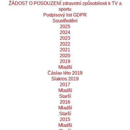
ŽÁDOST O POSOUZENÍ zdravotní způsobilosti k TV a
sportu
Podpisový list GDPR
Soustředění
2025
2024
2023
2022
2021
2020
2019
Mladší
Čáslav léto 2019
Slakros 2019
2017
Mladší
Starší
2016
Mladší
Starší
2015
Mladší