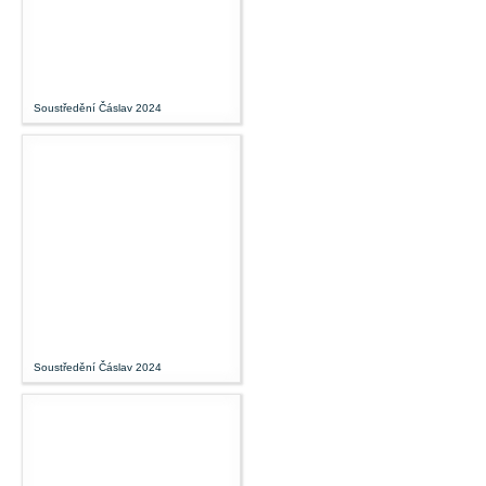
Soustředění Čáslav 2024
Soustředění Čáslav 2024