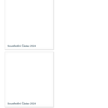
Soustředění Čáslav 2024
Soustředění Čáslav 2024