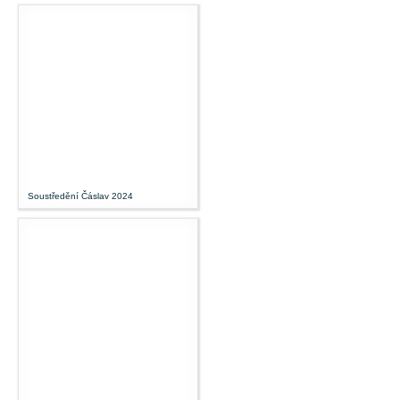
Soustředění Čáslav 2024