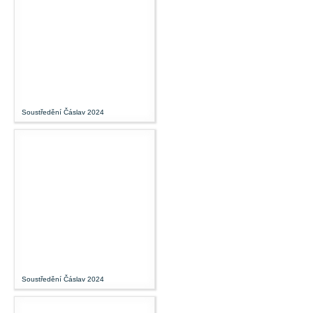
Soustředění Čáslav 2024
Soustředění Čáslav 2024