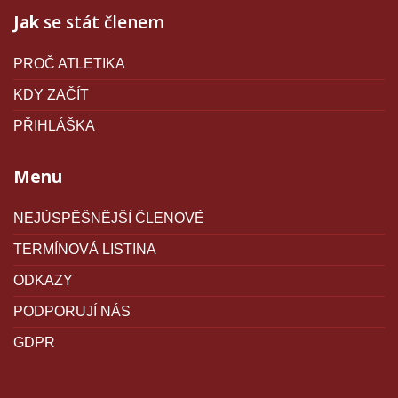
Jak
se stát členem
PROČ ATLETIKA
KDY ZAČÍT
PŘIHLÁŠKA
Menu
NEJÚSPĚŠNĚJŠÍ ČLENOVÉ
TERMÍNOVÁ LISTINA
ODKAZY
PODPORUJÍ NÁS
GDPR