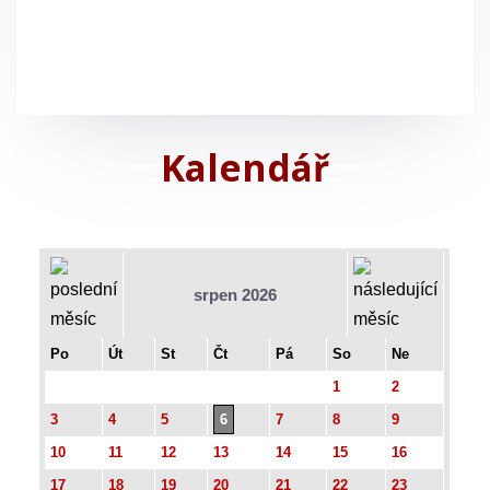
Kalendář
srpen 2026
Po
Út
St
Čt
Pá
So
Ne
1
2
3
4
5
6
7
8
9
10
11
12
13
14
15
16
17
18
19
20
21
22
23