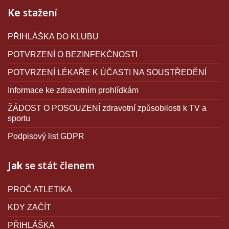
Ke
stažení
PŘIHLÁŠKA DO KLUBU
POTVRZENÍ O BEZINFEKČNOSTI
POTVRZENÍ LÉKAŘE K ÚČASTI NA SOUSTŘEDĚNÍ
Informace ke zdravotním prohlídkám
ŽÁDOST O POSOUZENÍ zdravotní způsobilosti k TV a
sportu
Podpisový list GDPR
Jak
se stát členem
PROČ ATLETIKA
KDY ZAČÍT
PŘIHLÁŠKA