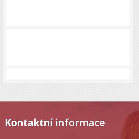
Kontaktní
informace