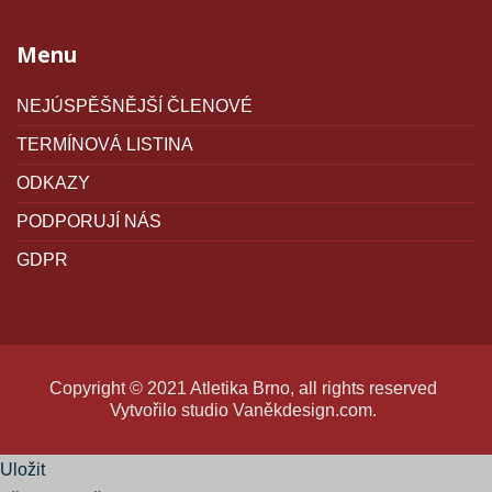
Menu
NEJÚSPĚŠNĚJŠÍ ČLENOVÉ
TERMÍNOVÁ LISTINA
ODKAZY
PODPORUJÍ NÁS
GDPR
Copyright © 2021 Atletika Brno, all rights reserved
Vytvořilo studio
Vaněkdesign.com
.
Uložit