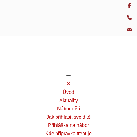
Úvod
Aktuality
Nábor dětí
Jak přihlásit své dítě
Přihláška na nábor
Kde přípravka trénuje