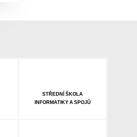
STŘEDNÍ ŠKOLA
INFORMATIKY A SPOJŮ