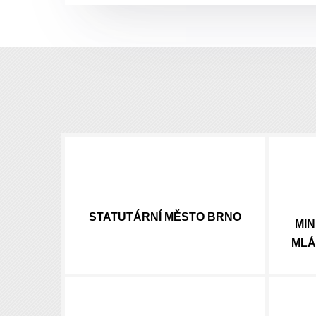
STATUTÁRNÍ
MĚSTO BRNO
MIN
MLÁ