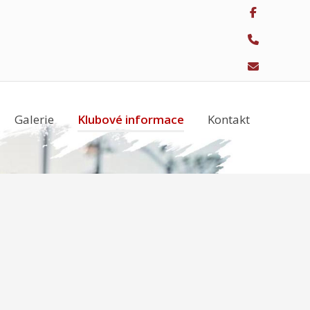
Galerie
Klubové informace
Kontakt