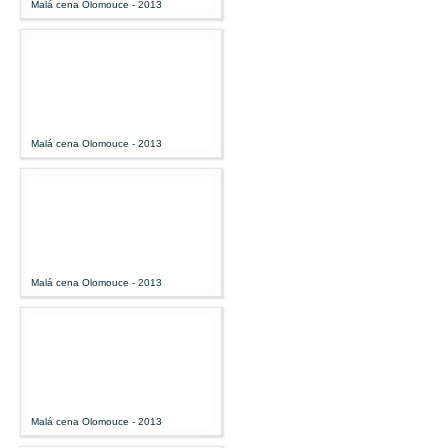
Malá cena Olomouce - 2013
Malá cena Olomouce - 2013
Malá cena Olomouce - 2013
Malá cena Olomouce - 2013