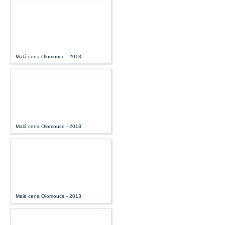
Malá cena Olomouce - 2013
Malá cena Olomouce - 2013
Malá cena Olomouce - 2013