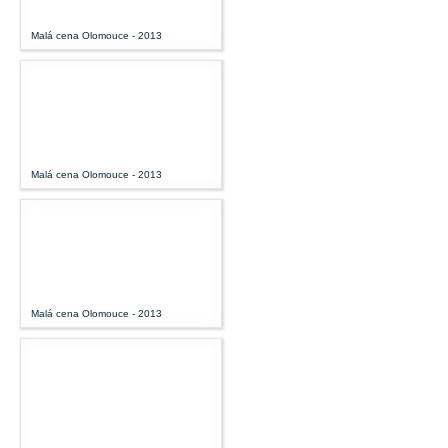
Malá cena Olomouce - 2013
Malá cena Olomouce - 2013
Malá cena Olomouce - 2013