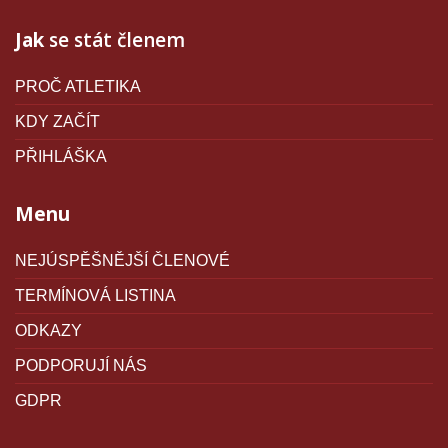
Jak
se stát členem
PROČ ATLETIKA
KDY ZAČÍT
PŘIHLÁŠKA
Menu
NEJÚSPĚŠNĚJŠÍ ČLENOVÉ
TERMÍNOVÁ LISTINA
ODKAZY
PODPORUJÍ NÁS
GDPR