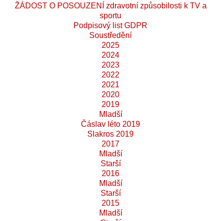
ŽÁDOST O POSOUZENÍ zdravotní způsobilosti k TV a
sportu
Podpisový list GDPR
Soustředění
2025
2024
2023
2022
2021
2020
2019
Mladší
Čáslav léto 2019
Slakros 2019
2017
Mladší
Starší
2016
Mladší
Starší
2015
Mladší