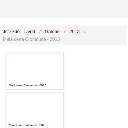
Jste zde:
Úvod
Galerie
2013
Malá cena Olomouce - 2013
Malá cena Olomouce - 2013
Malá cena Olomouce - 2013