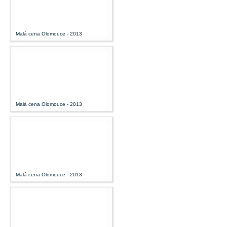
Malá cena Olomouce - 2013
Malá cena Olomouce - 2013
Malá cena Olomouce - 2013