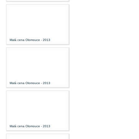
Malá cena Olomouce - 2013
Malá cena Olomouce - 2013
Malá cena Olomouce - 2013