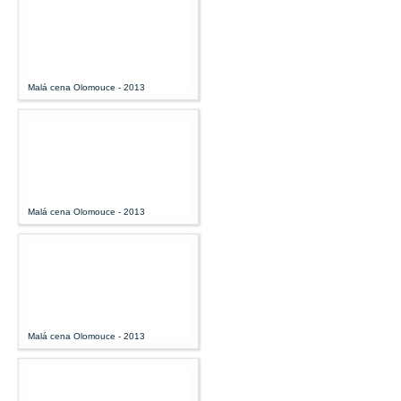
Malá cena Olomouce - 2013
Malá cena Olomouce - 2013
Malá cena Olomouce - 2013