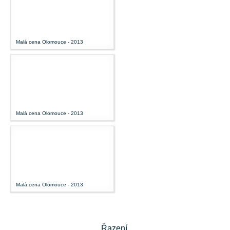
Malá cena Olomouce - 2013
Malá cena Olomouce - 2013
Malá cena Olomouce - 2013
Řazení