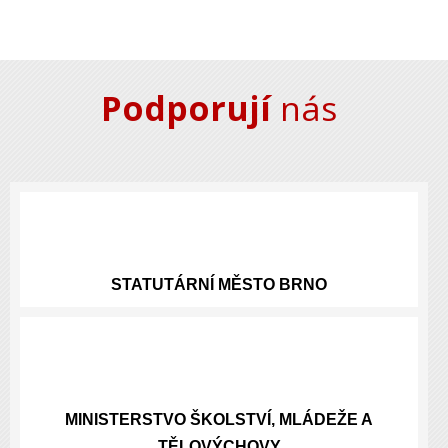
Podporují
nás
STATUTÁRNÍ
MĚSTO BRNO
MINISTERSTVO ŠKOLSTVÍ, MLÁDEŽE A
TĚLOVÝCHOVY