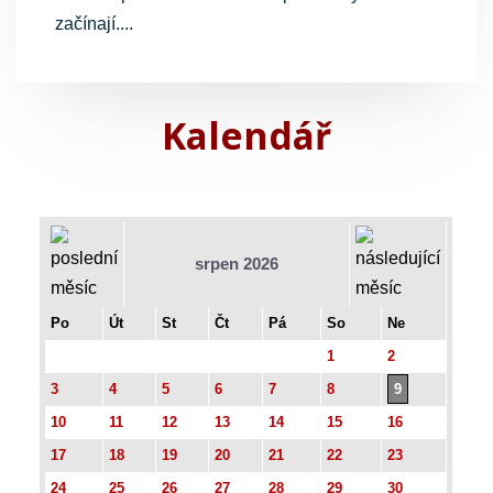
začínají....
Kalendář
srpen 2026
Po
Út
St
Čt
Pá
So
Ne
1
2
3
4
5
6
7
8
9
10
11
12
13
14
15
16
17
18
19
20
21
22
23
24
25
26
27
28
29
30