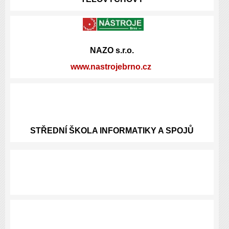
NAZO s.r.o.
www.nastrojebrno.cz
STŘEDNÍ ŠKOLA INFORMATIKY A SPOJŮ