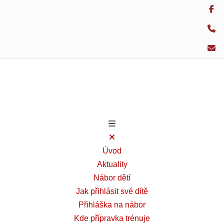
Úvod
Aktuality
Nábor dětí
Jak přihlásit své dítě
Přihláška na nábor
Kde přípravka trénuje