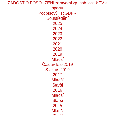
ŽÁDOST O POSOUZENÍ zdravotní způsobilosti k TV a
sportu
Podpisový list GDPR
Soustředění
2025
2024
2023
2022
2021
2020
2019
Mladší
Čáslav léto 2019
Slakros 2019
2017
Mladší
Starší
2016
Mladší
Starší
2015
Mladší