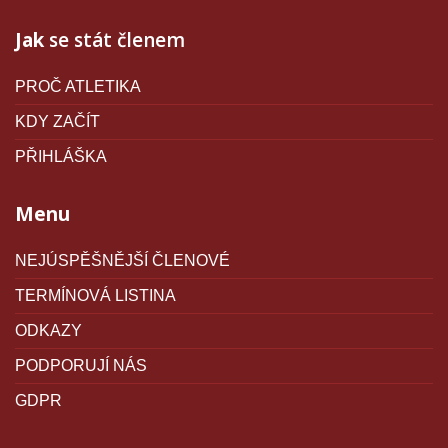
Jak
se stát členem
PROČ ATLETIKA
KDY ZAČÍT
PŘIHLÁŠKA
Menu
NEJÚSPĚŠNĚJŠÍ ČLENOVÉ
TERMÍNOVÁ LISTINA
ODKAZY
PODPORUJÍ NÁS
GDPR