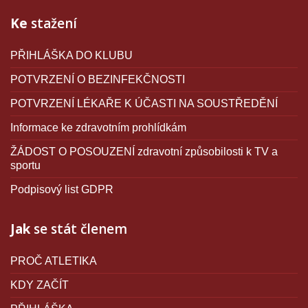
Ke
stažení
PŘIHLÁŠKA DO KLUBU
POTVRZENÍ O BEZINFEKČNOSTI
POTVRZENÍ LÉKAŘE K ÚČASTI NA SOUSTŘEDĚNÍ
Informace ke zdravotním prohlídkám
ŽÁDOST O POSOUZENÍ zdravotní způsobilosti k TV a
sportu
Podpisový list GDPR
Jak
se stát členem
PROČ ATLETIKA
KDY ZAČÍT