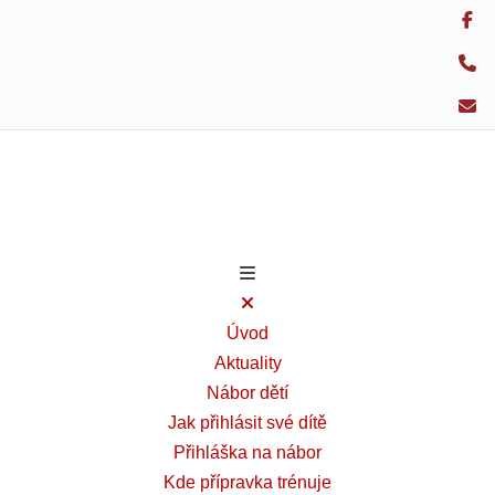
Úvod
Aktuality
Nábor dětí
Jak přihlásit své dítě
Přihláška na nábor
Kde přípravka trénuje