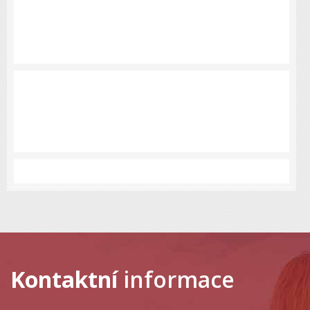
Kontaktní
informace