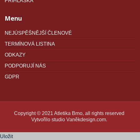
PŘIHLÁŠKA
Menu
NEJÚSPĚŠNĚJŠÍ ČLENOVÉ
TERMÍNOVÁ LISTINA
ODKAZY
PODPORUJÍ NÁS
GDPR
Copyright © 2021 Atletika Brno, all rights reserved
Vytvořilo studio
Vaněkdesign.com
.
Uložit