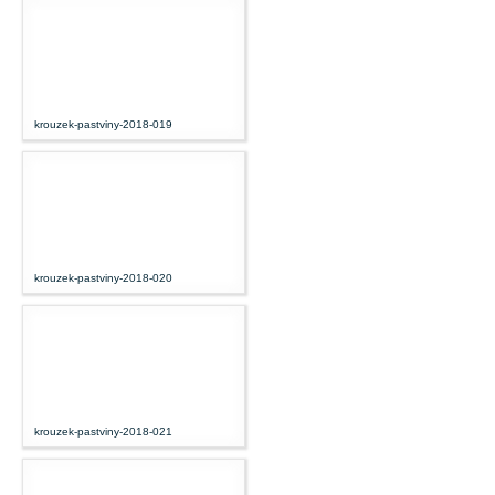
krouzek-pastviny-2018-019
krouzek-pastviny-2018-020
krouzek-pastviny-2018-021