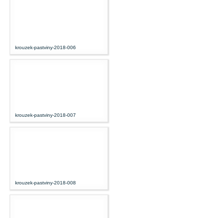
krouzek-pastviny-2018-006
krouzek-pastviny-2018-007
krouzek-pastviny-2018-008