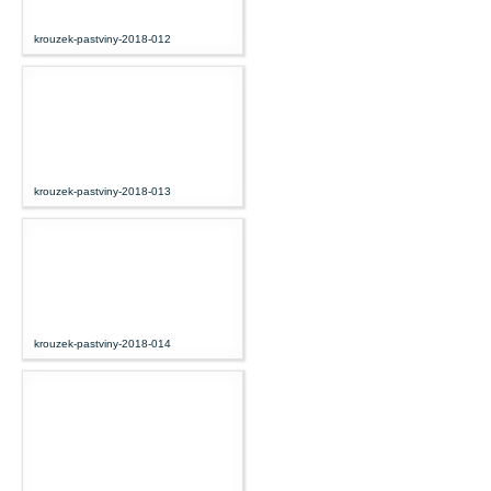
krouzek-pastviny-2018-012
krouzek-pastviny-2018-013
krouzek-pastviny-2018-014