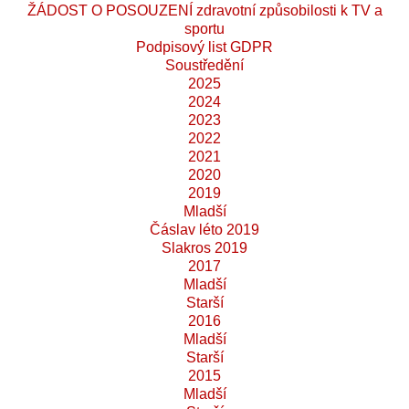
ŽÁDOST O POSOUZENÍ zdravotní způsobilosti k TV a
sportu
Podpisový list GDPR
Soustředění
2025
2024
2023
2022
2021
2020
2019
Mladší
Čáslav léto 2019
Slakros 2019
2017
Mladší
Starší
2016
Mladší
Starší
2015
Mladší