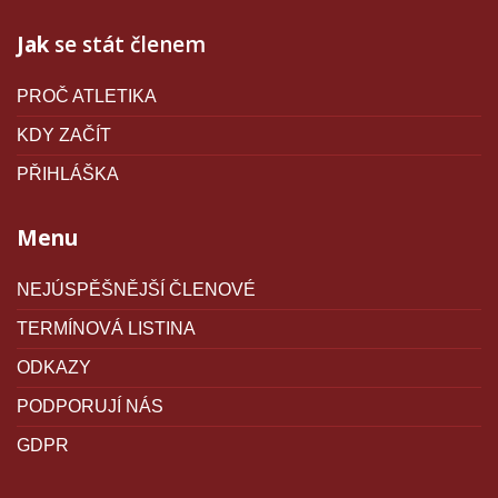
Jak
se stát členem
PROČ ATLETIKA
KDY ZAČÍT
PŘIHLÁŠKA
Menu
NEJÚSPĚŠNĚJŠÍ ČLENOVÉ
TERMÍNOVÁ LISTINA
ODKAZY
PODPORUJÍ NÁS
GDPR