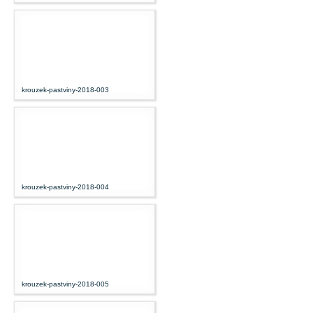
krouzek-pastviny-2018-003
krouzek-pastviny-2018-004
krouzek-pastviny-2018-005