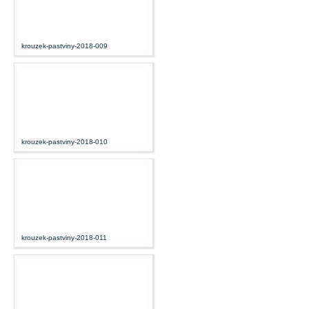
krouzek-pastviny-2018-009
krouzek-pastviny-2018-010
krouzek-pastviny-2018-011