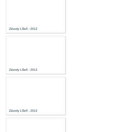
Závody Líšeň - 2012
Závody Líšeň - 2012
Závody Líšeň - 2012