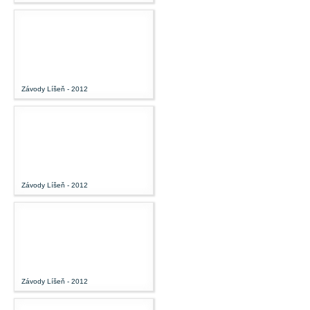
Závody Líšeň - 2012
Závody Líšeň - 2012
Závody Líšeň - 2012