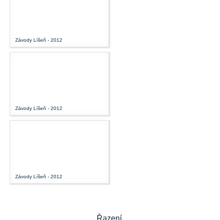
Závody Líšeň - 2012
Závody Líšeň - 2012
Závody Líšeň - 2012
Řazení