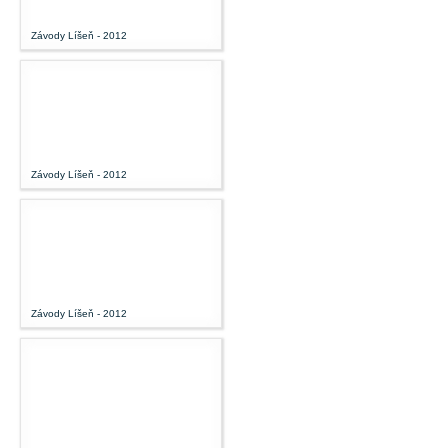
Závody Líšeň - 2012
Závody Líšeň - 2012
Závody Líšeň - 2012