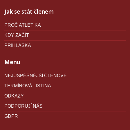
Jak
se stát členem
PROČ ATLETIKA
KDY ZAČÍT
PŘIHLÁŠKA
Menu
NEJÚSPĚŠNĚJŠÍ ČLENOVÉ
TERMÍNOVÁ LISTINA
ODKAZY
PODPORUJÍ NÁS
GDPR