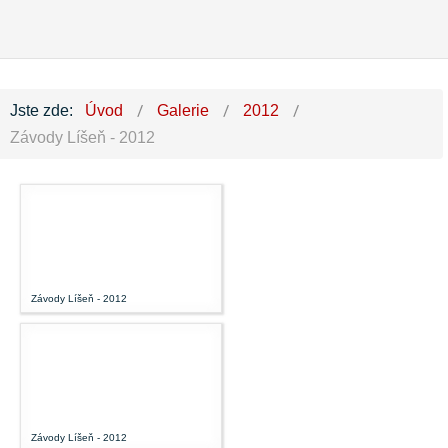
Jste zde:
Úvod
Galerie
2012
Závody Líšeň - 2012
Závody Líšeň - 2012
Závody Líšeň - 2012