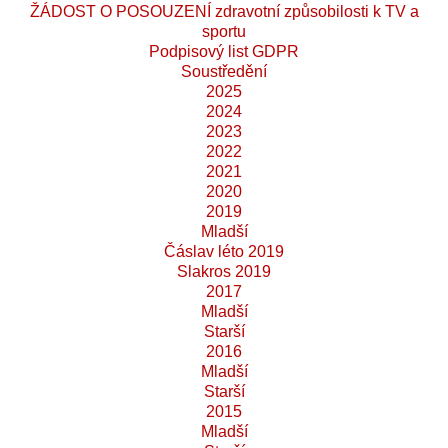
ŽÁDOST O POSOUZENÍ zdravotní způsobilosti k TV a
sportu
Podpisový list GDPR
Soustředění
2025
2024
2023
2022
2021
2020
2019
Mladší
Čáslav léto 2019
Slakros 2019
2017
Mladší
Starší
2016
Mladší
Starší
2015
Mladší