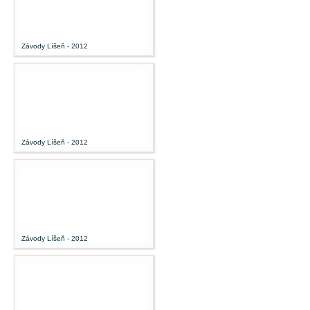
Závody Líšeň - 2012
Závody Líšeň - 2012
Závody Líšeň - 2012