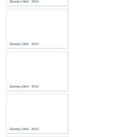
Závody Líšeň - 2012
Závody Líšeň - 2012
Závody Líšeň - 2012
Závody Líšeň - 2012