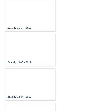
Závody Líšeň - 2012
Závody Líšeň - 2012
Závody Líšeň - 2012