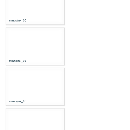
mmasjmk_06
mmasjmk_07
mmasjmk_08