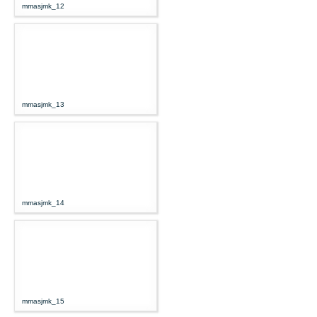
mmasjmk_12
mmasjmk_13
mmasjmk_14
mmasjmk_15