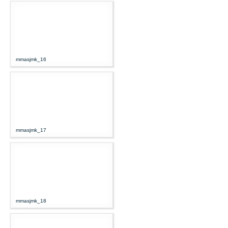
mmasjmk_16
mmasjmk_17
mmasjmk_18