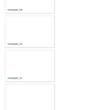
mmasjmk_09
mmasjmk_10
mmasjmk_11