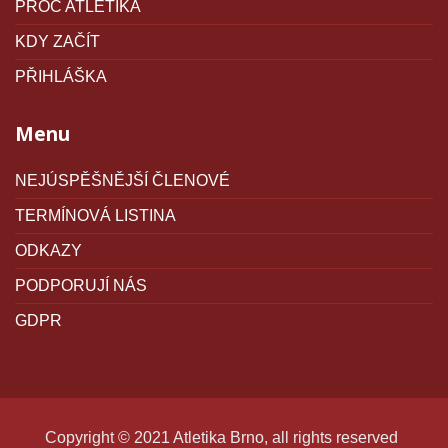
PROČ ATLETIKA
KDY ZAČÍT
PŘIHLÁŠKA
Menu
NEJÚSPĚŠNĚJŠÍ ČLENOVÉ
TERMÍNOVÁ LISTINA
ODKAZY
PODPORUJÍ NÁS
GDPR
Copyright © 2021 Atletika Brno, all rights reserved