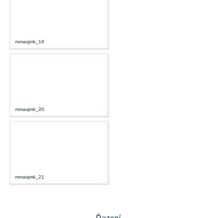
mmasjmk_19
mmasjmk_20
mmasjmk_21