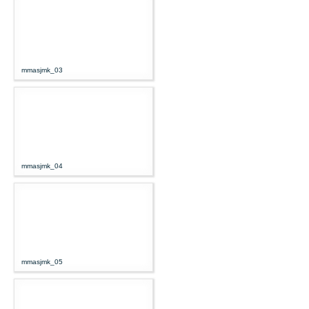
mmasjmk_03
mmasjmk_04
mmasjmk_05