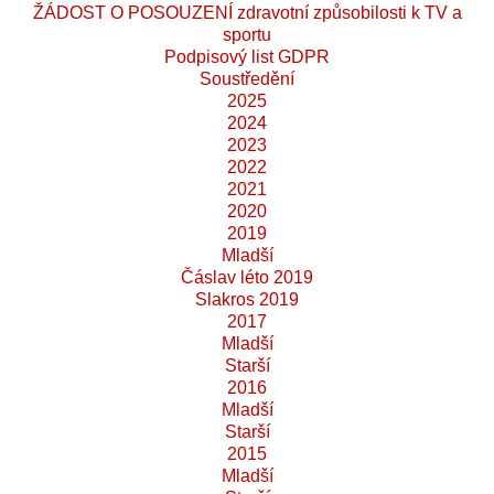
ŽÁDOST O POSOUZENÍ zdravotní způsobilosti k TV a
sportu
Podpisový list GDPR
Soustředění
2025
2024
2023
2022
2021
2020
2019
Mladší
Čáslav léto 2019
Slakros 2019
2017
Mladší
Starší
2016
Mladší
Starší
2015
Mladší