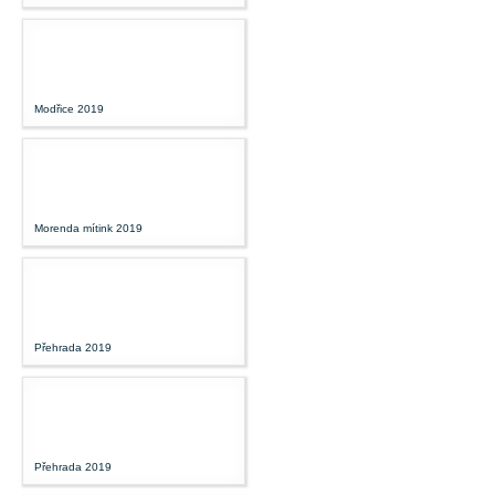
Modřice 2019
Morenda mítink 2019
Přehrada 2019
Přehrada 2019