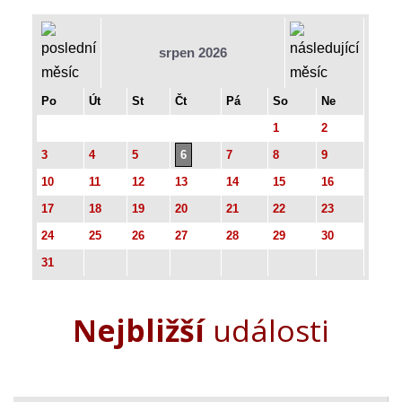
srpen 2026
Po
Út
St
Čt
Pá
So
Ne
1
2
3
4
5
6
7
8
9
10
11
12
13
14
15
16
17
18
19
20
21
22
23
24
25
26
27
28
29
30
31
Nejbližší
události