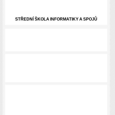
STŘEDNÍ ŠKOLA INFORMATIKY A SPOJŮ