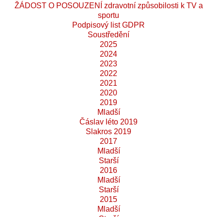
ŽÁDOST O POSOUZENÍ zdravotní způsobilosti k TV a
sportu
Podpisový list GDPR
Soustředění
2025
2024
2023
2022
2021
2020
2019
Mladší
Čáslav léto 2019
Slakros 2019
2017
Mladší
Starší
2016
Mladší
Starší
2015
Mladší