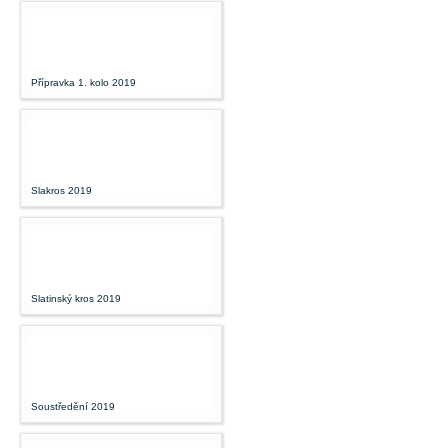
Přípravka 1. kolo 2019
Slakros 2019
Slatinský kros 2019
Soustředění 2019