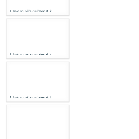
1. kolo soutěže družstev st. ž...
1. kolo soutěže družstev st. ž...
1. kolo soutěže družstev st. ž...