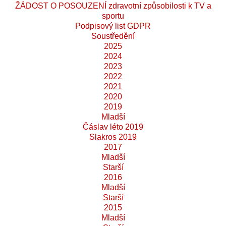
ŽÁDOST O POSOUZENÍ zdravotní způsobilosti k TV a
sportu
Podpisový list GDPR
Soustředění
2025
2024
2023
2022
2021
2020
2019
Mladší
Čáslav léto 2019
Slakros 2019
2017
Mladší
Starší
2016
Mladší
Starší
2015
Mladší