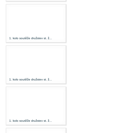
1. kolo soutěže družstev st. ž...
1. kolo soutěže družstev st. ž...
1. kolo soutěže družstev st. ž...