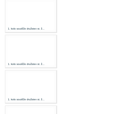
1. kolo soutěže družstev st. ž...
1. kolo soutěže družstev st. ž...
1. kolo soutěže družstev st. ž...