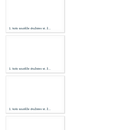
1. kolo soutěže družstev st. ž...
1. kolo soutěže družstev st. ž...
1. kolo soutěže družstev st. ž...