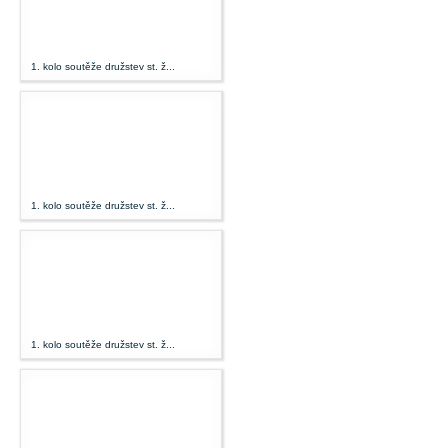
1. kolo soutěže družstev st. ž...
1. kolo soutěže družstev st. ž...
1. kolo soutěže družstev st. ž...