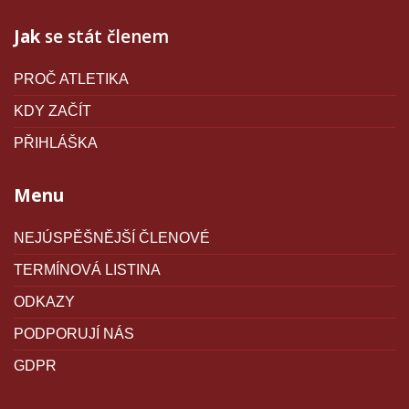
Jak
se stát členem
PROČ ATLETIKA
KDY ZAČÍT
PŘIHLÁŠKA
Menu
NEJÚSPĚŠNĚJŠÍ ČLENOVÉ
TERMÍNOVÁ LISTINA
ODKAZY
PODPORUJÍ NÁS
GDPR