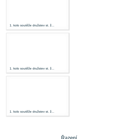
1. kolo soutěže družstev st. ž...
1. kolo soutěže družstev st. ž...
1. kolo soutěže družstev st. ž...
Řazení