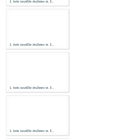
1. kolo soutěže družstev st. ž...
1. kolo soutěže družstev st. ž...
1. kolo soutěže družstev st. ž...
1. kolo soutěže družstev st. ž...