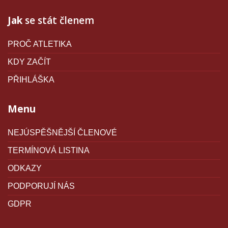
Jak
se stát členem
PROČ ATLETIKA
KDY ZAČÍT
PŘIHLÁŠKA
Menu
NEJÚSPĚŠNĚJŠÍ ČLENOVÉ
TERMÍNOVÁ LISTINA
ODKAZY
PODPORUJÍ NÁS
GDPR