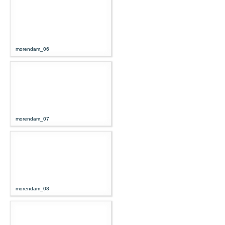
morendam_06
morendam_07
morendam_08