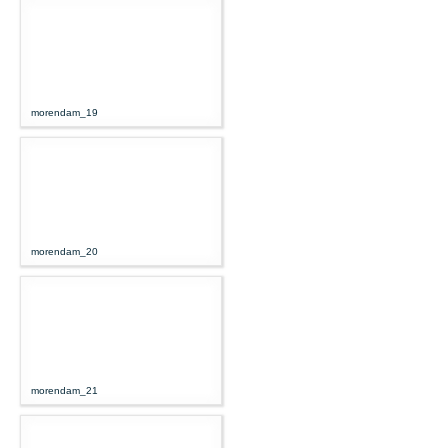
morendam_19
morendam_20
morendam_21