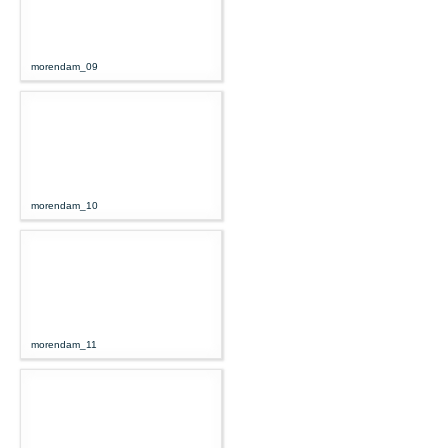
morendam_09
morendam_10
morendam_11