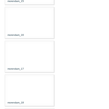
morendam_15
morendam_16
morendam_17
morendam_18