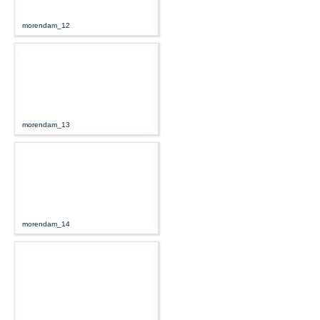
morendam_12
morendam_13
morendam_14