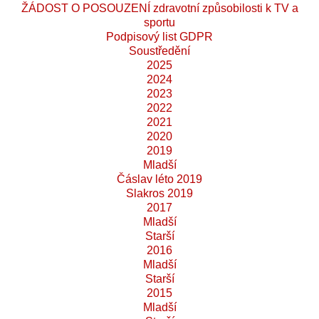
ŽÁDOST O POSOUZENÍ zdravotní způsobilosti k TV a
sportu
Podpisový list GDPR
Soustředění
2025
2024
2023
2022
2021
2020
2019
Mladší
Čáslav léto 2019
Slakros 2019
2017
Mladší
Starší
2016
Mladší
Starší
2015
Mladší