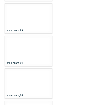
morendam_03
morendam_04
morendam_05