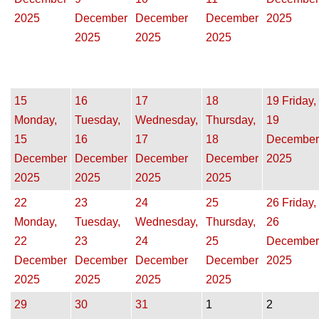
2025
December
December
December
2025
2025
2025
2025
15
16
17
18
19
Friday,
Monday,
Tuesday,
Wednesday,
Thursday,
19
15
16
17
18
December
December
December
December
December
2025
2025
2025
2025
2025
22
23
24
25
26
Friday,
Monday,
Tuesday,
Wednesday,
Thursday,
26
22
23
24
25
December
December
December
December
December
2025
2025
2025
2025
2025
29
30
31
1
2