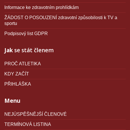
Informace ke zdravotním prohlídkám
ŽÁDOST O POSOUZENÍ zdravotní způsobilosti k TV a
sportu
Podpisový list GDPR
Jak
se stát členem
PROČ ATLETIKA
KDY ZAČÍT
PŘIHLÁŠKA
Menu
NEJÚSPĚŠNĚJŠÍ ČLENOVÉ
TERMÍNOVÁ LISTINA