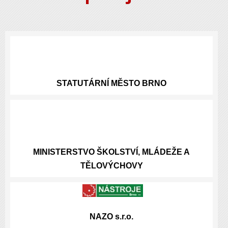
STATUTÁRNÍ
MĚSTO BRNO
MINISTERSTVO ŠKOLSTVÍ, MLÁDEŽE A
TĚLOVÝCHOVY
NAZO s.r.o.