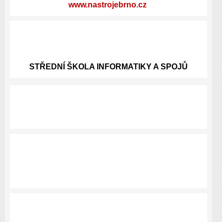
www.nastrojebrno.cz
STŘEDNÍ ŠKOLA INFORMATIKY A SPOJŮ