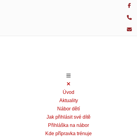
Úvod
Aktuality
Nábor dětí
Jak přihlásit své dítě
Přihláška na nábor
Kde přípravka trénuje