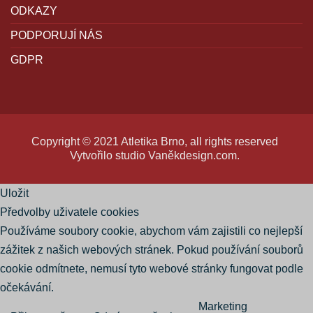
ODKAZY
PODPORUJÍ NÁS
GDPR
Copyright © 2021 Atletika Brno, all rights reserved
Vytvořilo studio
Vaněkdesign.com
.
Uložit
Předvolby uživatele cookies
Používáme soubory cookie, abychom vám zajistili co nejlepší
zážitek z našich webových stránek. Pokud používání souborů
cookie odmítnete, nemusí tyto webové stránky fungovat podle
očekávání.
Marketing